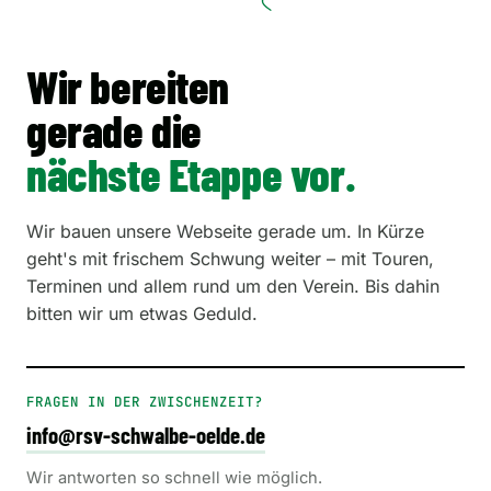
Wir bereiten
gerade die
nächste Etappe vor.
Wir bauen unsere Webseite gerade um. In Kürze
geht's mit frischem Schwung weiter – mit Touren,
Terminen und allem rund um den Verein. Bis dahin
bitten wir um etwas Geduld.
FRAGEN IN DER ZWISCHENZEIT?
info@rsv-schwalbe-oelde.de
Wir antworten so schnell wie möglich.